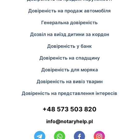
Довіреність на продаж автомобіля
Генеральна довіреність
Дозвіл на виїзд дитини за кордон
Довіреність у банк
Довіреність на спадщину
Довіреність для моряка
Довіреність на вивіз тварин
Довіреність на представлення інтересів
+48 573 503 820
info@notaryhelp.pl