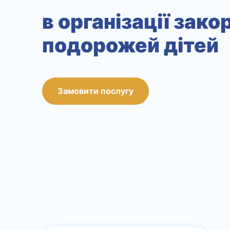
в організації зак
подорожей дітей
Замовити послугу