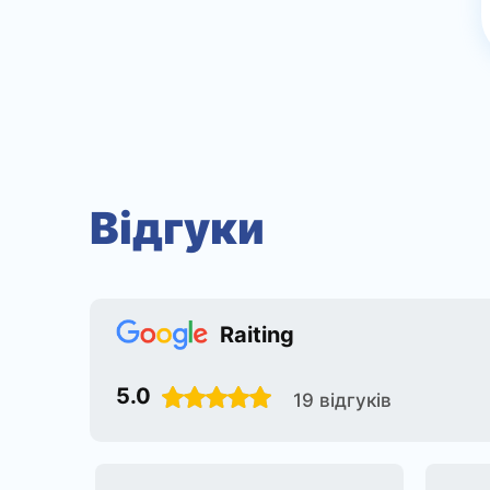
Відгуки
Raiting
5.0
19 відгуків