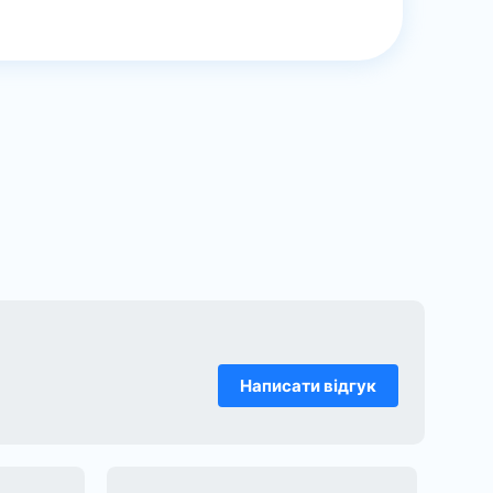
Написати відгук